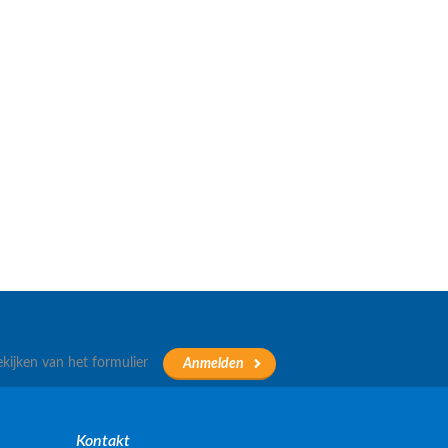
ekijken van het formulier
Kontakt