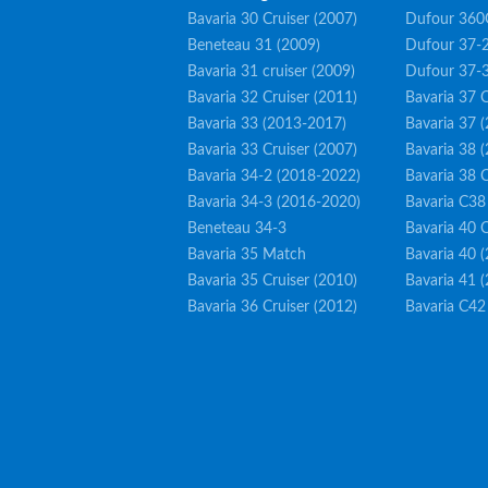
Bavaria 30 Cruiser (2007)
Dufour 360
Beneteau 31 (2009)
Dufour 37-2
Bavaria 31 cruiser (2009)
Dufour 37-
Bavaria 32 Cruiser (2011)
Bavaria 37 C
Bavaria 33 (2013-2017)
Bavaria 37 
Bavaria 33 Cruiser (2007)
Bavaria 38 
Bavaria 34-2 (2018-2022)
Bavaria 38 C
Bavaria 34-3 (2016-2020)
Bavaria C38
Beneteau 34-3
Bavaria 40 C
Bavaria 35 Match
Bavaria 40 
Bavaria 35 Cruiser (2010)
Bavaria 41 
Bavaria 36 Cruiser (2012)
Bavaria C42