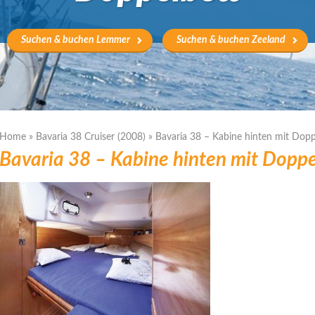
Suchen & buchen Lemmer
Suchen & buchen Zeeland
Home
»
Bavaria 38 Cruiser (2008)
»
Bavaria 38 – Kabine hinten mit Dopp
Bavaria 38 – Kabine hinten mit Doppe