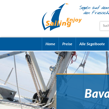
Home
Preise
Alle Segelboote
Bava