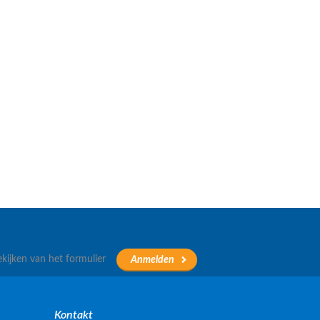
ekijken van het formulier
Kontakt