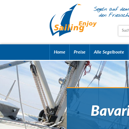
Home
Preise
Alle Segelboote
Bavari