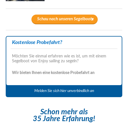
Schau nach unseren Segelboote
Kostenlose Probefahrt?
Möchten Sie einmal erfahren wie es ist, um mit einem
Segelboot von Enjoy sailing zu segeln?
Wir bieten Ihnen eine kostenlose Probefahrt an
Melden Sie sich hier unverbindlich an
Schon mehr als
35 Jahre Erfahrung!