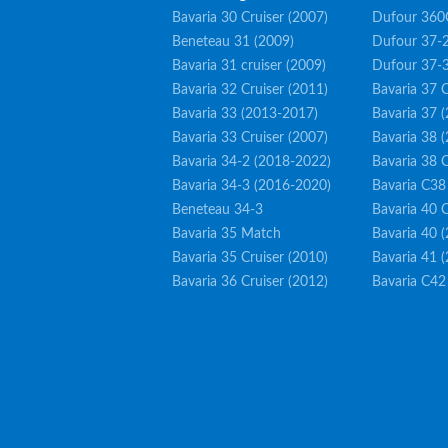
Bavaria 30 Cruiser (2007)
Dufour 360
Beneteau 31 (2009)
Dufour 37-2
Bavaria 31 cruiser (2009)
Dufour 37-
Bavaria 32 Cruiser (2011)
Bavaria 37 C
Bavaria 33 (2013-2017)
Bavaria 37 
Bavaria 33 Cruiser (2007)
Bavaria 38 
Bavaria 34-2 (2018-2022)
Bavaria 38 C
Bavaria 34-3 (2016-2020)
Bavaria C38
Beneteau 34-3
Bavaria 40 C
Bavaria 35 Match
Bavaria 40 
Bavaria 35 Cruiser (2010)
Bavaria 41 
Bavaria 36 Cruiser (2012)
Bavaria C42