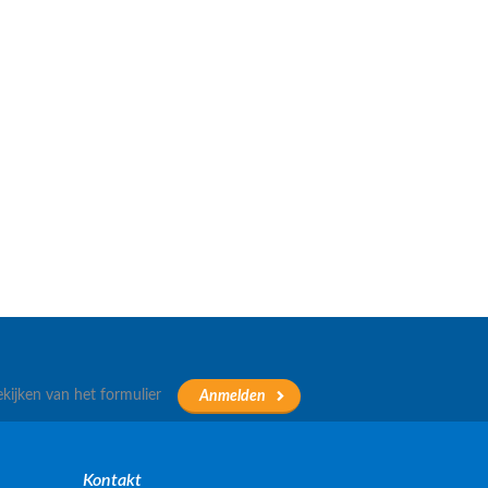
ekijken van het formulier
Kontakt