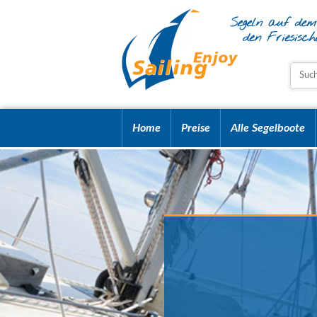
Home
Preise
Alle Segelboote