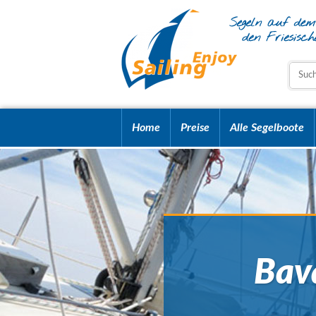
Home
Preise
Alle Segelboote
Bav