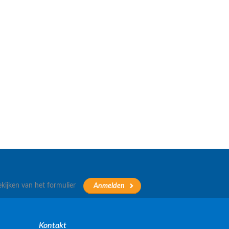
ekijken van het formulier
Kontakt