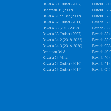
Bavaria 30 Cruiser (2007)
Dufour 360
Beneteau 31 (2009)
Dufour 37-2
Bavaria 31 cruiser (2009)
Dufour 37-
Bavaria 32 Cruiser (2011)
Bavaria 37 C
Bavaria 33 (2013-2017)
Bavaria 37 
Bavaria 33 Cruiser (2007)
Bavaria 38 
Bavaria 34-2 (2018-2022)
Bavaria 38 C
Bavaria 34-3 (2016-2020)
Bavaria C38
Beneteau 34-3
Bavaria 40 C
Bavaria 35 Match
Bavaria 40 
Bavaria 35 Cruiser (2010)
Bavaria 41 
Bavaria 36 Cruiser (2012)
Bavaria C42