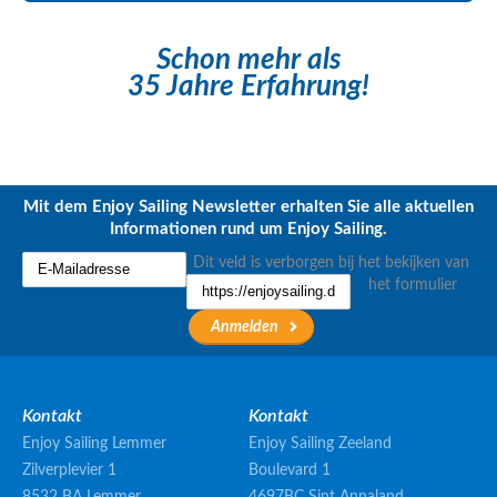
Schon mehr als
35 Jahre Erfahrung!
Mit dem Enjoy Sailing Newsletter erhalten Sie alle aktuellen
Informationen rund um Enjoy Sailing.
Dit veld is verborgen bij het bekijken van
het formulier
Kontakt
Kontakt
Enjoy Sailing Lemmer
Enjoy Sailing Zeeland
Zilverplevier 1
Boulevard 1