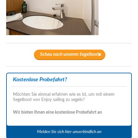
Schau nach unseren Segelboote
Kostenlose Probefahrt?
Möchten Sie einmal erfahren wie es ist, um mit einem
Segelboot von Enjoy sailing zu segeln?
Wir bieten Ihnen eine kostenlose Probefahrt an
Melden Sie sich hier unverbindlich an