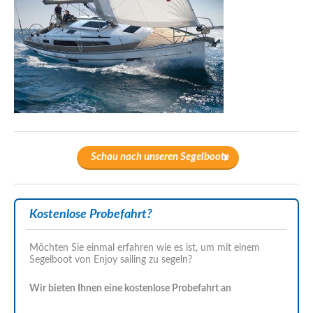
Schau nach unseren Segelboote
Kostenlose Probefahrt?
Möchten Sie einmal erfahren wie es ist, um mit einem
Segelboot von Enjoy sailing zu segeln?
Wir bieten Ihnen eine kostenlose Probefahrt an