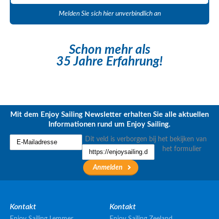
Melden Sie sich hier unverbindlich an
Schon mehr als
35 Jahre Erfahrung!
Mit dem Enjoy Sailing Newsletter erhalten Sie alle aktuellen
Informationen rund um Enjoy Sailing.
Dit veld is verborgen bij het bekijken van
het formulier
Kontakt
Kontakt