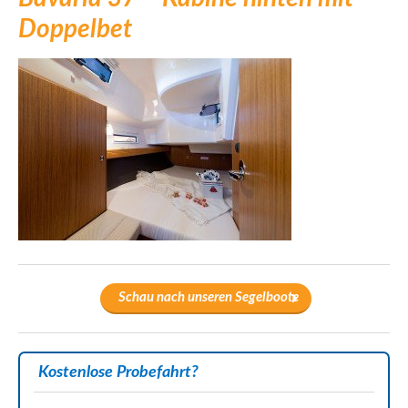
Doppelbet
Schau nach unseren Segelboote
Kostenlose Probefahrt?