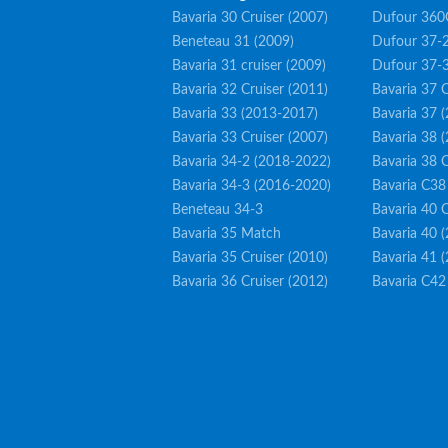
Bavaria 30 Cruiser (2007)
Dufour 360
Beneteau 31 (2009)
Dufour 37-2
Bavaria 31 cruiser (2009)
Dufour 37-
Bavaria 32 Cruiser (2011)
Bavaria 37 C
Bavaria 33 (2013-2017)
Bavaria 37 
Bavaria 33 Cruiser (2007)
Bavaria 38 
Bavaria 34-2 (2018-2022)
Bavaria 38 C
Bavaria 34-3 (2016-2020)
Bavaria C38
Beneteau 34-3
Bavaria 40 C
Bavaria 35 Match
Bavaria 40 
Bavaria 35 Cruiser (2010)
Bavaria 41 
Bavaria 36 Cruiser (2012)
Bavaria C42