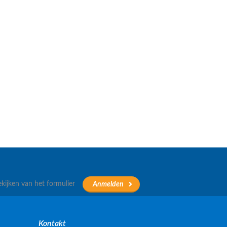
ekijken van het formulier
Kontakt