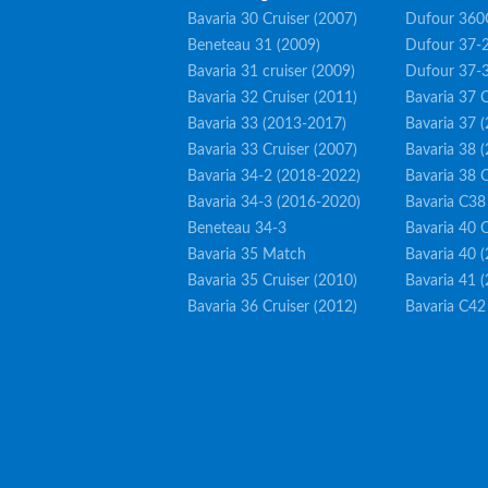
Bavaria 30 Cruiser (2007)
Dufour 360
Beneteau 31 (2009)
Dufour 37-2
Bavaria 31 cruiser (2009)
Dufour 37-
Bavaria 32 Cruiser (2011)
Bavaria 37 C
Bavaria 33 (2013-2017)
Bavaria 37 
Bavaria 33 Cruiser (2007)
Bavaria 38 
Bavaria 34-2 (2018-2022)
Bavaria 38 C
Bavaria 34-3 (2016-2020)
Bavaria C38
Beneteau 34-3
Bavaria 40 C
Bavaria 35 Match
Bavaria 40 
Bavaria 35 Cruiser (2010)
Bavaria 41 
Bavaria 36 Cruiser (2012)
Bavaria C42