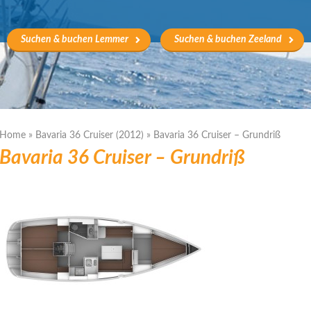
Suchen & buchen Lemmer
Suchen & buchen Zeeland
Home
»
Bavaria 36 Cruiser (2012)
»
Bavaria 36 Cruiser – Grundriß
Bavaria 36 Cruiser – Grundriß