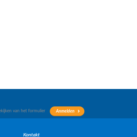
ekijken van het formulier
Kontakt