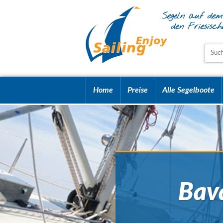
Home
Preise
Alle Segelboote
Bava