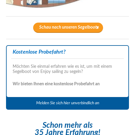
Schau nach unseren Segelboote
Kostenlose Probefahrt?
Möchten Sie einmal erfahren wie es ist, um mit einem
Segelboot von Enjoy sailing zu segeln?
Wir bieten Ihnen eine kostenlose Probefahrt an
Melden Sie sich hier unverbindlich an
Schon mehr als
35 Jahre Erfahrung!