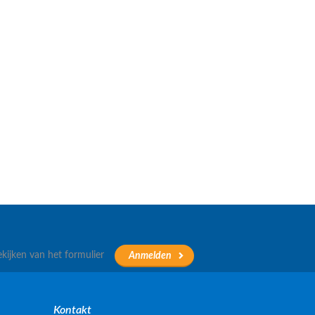
ekijken van het formulier
Kontakt