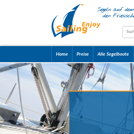
Home
Preise
Alle Segelboote