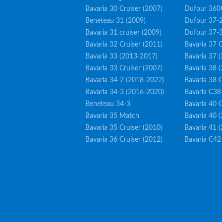
Bavaria 30 Cruiser (2007)
Dufour 360
Beneteau 31 (2009)
Dufour 37-2
Bavaria 31 cruiser (2009)
Dufour 37-
Bavaria 32 Cruiser (2011)
Bavaria 37 C
Bavaria 33 (2013-2017)
Bavaria 37 
Bavaria 33 Cruiser (2007)
Bavaria 38 
Bavaria 34-2 (2018-2022)
Bavaria 38 C
Bavaria 34-3 (2016-2020)
Bavaria C38
Beneteau 34-3
Bavaria 40 C
Bavaria 35 Match
Bavaria 40 
Bavaria 35 Cruiser (2010)
Bavaria 41 
Bavaria 36 Cruiser (2012)
Bavaria C42