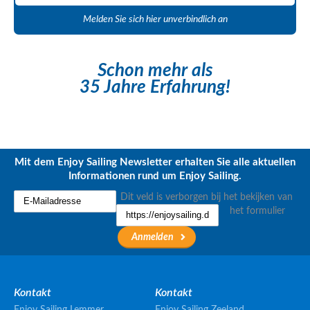
Melden Sie sich hier unverbindlich an
Schon mehr als
35 Jahre Erfahrung!
Mit dem Enjoy Sailing Newsletter erhalten Sie alle aktuellen
Informationen rund um Enjoy Sailing.
Dit veld is verborgen bij het bekijken van
het formulier
Kontakt
Kontakt