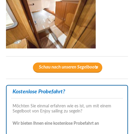
Schau nach unseren Segelboote
Kostenlose Probefahrt?
Möchten Sie einmal erfahren wie es ist, um mit einem
Segelboot von Enjoy sailing zu segeln?
Wir bieten Ihnen eine kostenlose Probefahrt an