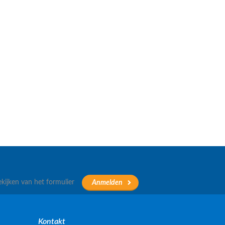
ekijken van het formulier
Kontakt