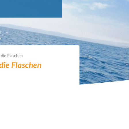
r die Flaschen
 die Flaschen