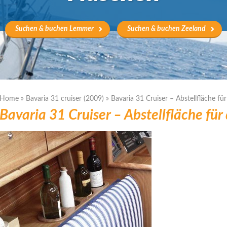
Suchen & buchen Lemmer
Suchen & buchen Zeeland
Home
»
Bavaria 31 cruiser (2009)
»
Bavaria 31 Cruiser – Abstellfläche fü
Bavaria 31 Cruiser – Abstellfläche für