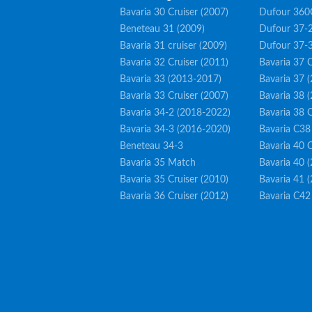
Bavaria 30 Cruiser (2007)
Dufour 360
Beneteau 31 (2009)
Dufour 37-2
Bavaria 31 cruiser (2009)
Dufour 37-
Bavaria 32 Cruiser (2011)
Bavaria 37 C
Bavaria 33 (2013-2017)
Bavaria 37 
Bavaria 33 Cruiser (2007)
Bavaria 38 
Bavaria 34-2 (2018-2022)
Bavaria 38 C
Bavaria 34-3 (2016-2020)
Bavaria C38
Beneteau 34-3
Bavaria 40 C
Bavaria 35 Match
Bavaria 40 
Bavaria 35 Cruiser (2010)
Bavaria 41 
Bavaria 36 Cruiser (2012)
Bavaria C42