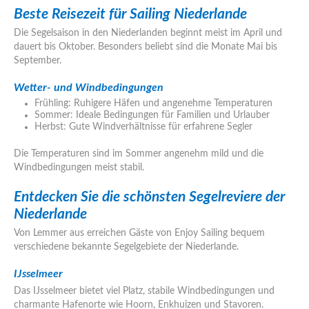
Beste Reisezeit für Sailing Niederlande
Die Segelsaison in den Niederlanden beginnt meist im April und
dauert bis Oktober. Besonders beliebt sind die Monate Mai bis
September.
Wetter- und Windbedingungen
Frühling: Ruhigere Häfen und angenehme Temperaturen
Sommer: Ideale Bedingungen für Familien und Urlauber
Herbst: Gute Windverhältnisse für erfahrene Segler
Die Temperaturen sind im Sommer angenehm mild und die
Windbedingungen meist stabil.
Entdecken Sie die schönsten Segelreviere der
Niederlande
Von Lemmer aus erreichen Gäste von Enjoy Sailing bequem
verschiedene bekannte Segelgebiete der Niederlande.
IJsselmeer
Das IJsselmeer bietet viel Platz, stabile Windbedingungen und
charmante Hafenorte wie Hoorn, Enkhuizen und Stavoren.