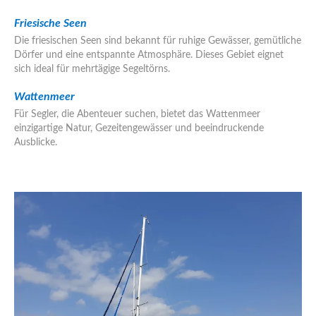
Friesische Seen
Die friesischen Seen sind bekannt für ruhige Gewässer, gemütliche
Dörfer und eine entspannte Atmosphäre. Dieses Gebiet eignet
sich ideal für mehrtägige Segeltörns.
Wattenmeer
Für Segler, die Abenteuer suchen, bietet das Wattenmeer
einzigartige Natur, Gezeitengewässer und beeindruckende
Ausblicke.