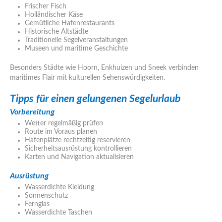
Frischer Fisch
Holländischer Käse
Gemütliche Hafenrestaurants
Historische Altstädte
Traditionelle Segelveranstaltungen
Museen und maritime Geschichte
Besonders Städte wie Hoorn, Enkhuizen und Sneek verbinden
maritimes Flair mit kulturellen Sehenswürdigkeiten.
Tipps für einen gelungenen Segelurlaub
Vorbereitung
Wetter regelmäßig prüfen
Route im Voraus planen
Hafenplätze rechtzeitig reservieren
Sicherheitsausrüstung kontrollieren
Karten und Navigation aktualisieren
Ausrüstung
Wasserdichte Kleidung
Sonnenschutz
Fernglas
Wasserdichte Taschen