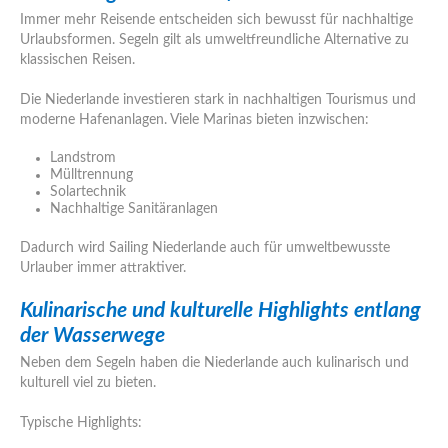
Immer mehr Reisende entscheiden sich bewusst für nachhaltige
Urlaubsformen. Segeln gilt als umweltfreundliche Alternative zu
klassischen Reisen.
Die Niederlande investieren stark in nachhaltigen Tourismus und
moderne Hafenanlagen. Viele Marinas bieten inzwischen:
Landstrom
Mülltrennung
Solartechnik
Nachhaltige Sanitäranlagen
Dadurch wird Sailing Niederlande auch für umweltbewusste
Urlauber immer attraktiver.
Kulinarische und kulturelle Highlights entlang
der Wasserwege
Neben dem Segeln haben die Niederlande auch kulinarisch und
kulturell viel zu bieten.
Typische Highlights: