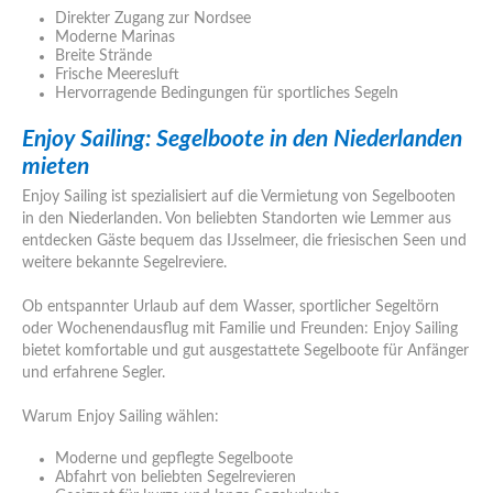
Direkter Zugang zur Nordsee
Moderne Marinas
Breite Strände
Frische Meeresluft
Hervorragende Bedingungen für sportliches Segeln
Enjoy Sailing: Segelboote in den Niederlanden
mieten
Enjoy Sailing ist spezialisiert auf die Vermietung von Segelbooten
in den Niederlanden. Von beliebten Standorten wie Lemmer aus
entdecken Gäste bequem das IJsselmeer, die friesischen Seen und
weitere bekannte Segelreviere.
Ob entspannter Urlaub auf dem Wasser, sportlicher Segeltörn
oder Wochenendausflug mit Familie und Freunden: Enjoy Sailing
bietet komfortable und gut ausgestattete Segelboote für Anfänger
und erfahrene Segler.
Warum Enjoy Sailing wählen:
Moderne und gepflegte Segelboote
Abfahrt von beliebten Segelrevieren