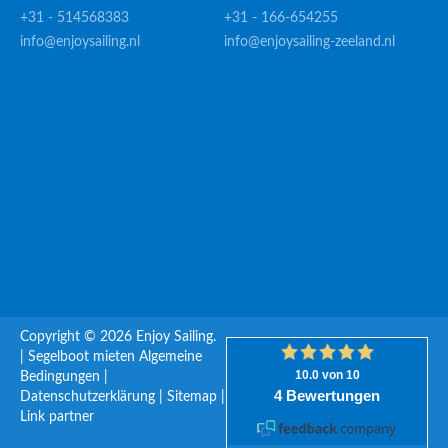
+31 - 514568383
+31 - 166-654255
info@enjoysailing.nl
info@enjoysailing-zeeland.nl
Copyright © 2026 Enjoy Sailing.
|
Segelboot mieten
Algemeine
Bedingungen
|
Datenschutzerklärung
|
Sitemap
|
Link partner