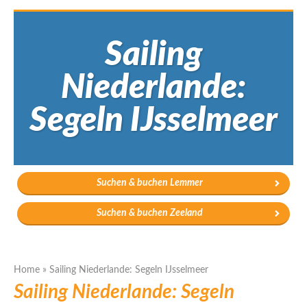
Sailing
Niederlande:
Segeln IJsselmeer
Suchen & buchen Lemmer
Suchen & buchen Zeeland
Home
»
Sailing Niederlande: Segeln IJsselmeer
Sailing Niederlande: Segeln