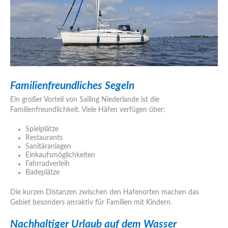
Familienfreundliches Segeln
Ein großer Vorteil von Sailing Niederlande ist die
Familienfreundlichkeit. Viele Häfen verfügen über:
Spielplätze
Restaurants
Sanitäranlagen
Einkaufsmöglichkeiten
Fahrradverleih
Badeplätze
Die kurzen Distanzen zwischen den Hafenorten machen das
Gebiet besonders attraktiv für Familien mit Kindern.
Nachhaltiger Urlaub auf dem Wasser