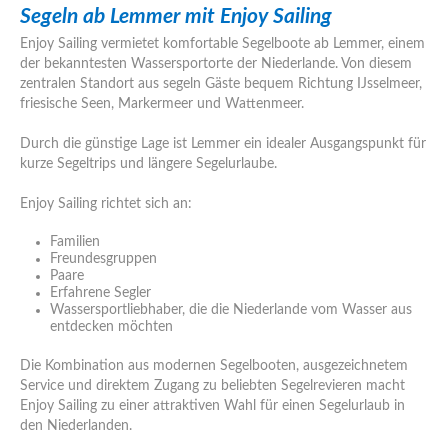
Segeln ab Lemmer mit Enjoy Sailing
Enjoy Sailing vermietet komfortable Segelboote ab Lemmer, einem
der bekanntesten Wassersportorte der Niederlande. Von diesem
zentralen Standort aus segeln Gäste bequem Richtung IJsselmeer,
friesische Seen, Markermeer und Wattenmeer.
Durch die günstige Lage ist Lemmer ein idealer Ausgangspunkt für
kurze Segeltrips und längere Segelurlaube.
Enjoy Sailing richtet sich an:
Familien
Freundesgruppen
Paare
Erfahrene Segler
Wassersportliebhaber, die die Niederlande vom Wasser aus
entdecken möchten
Die Kombination aus modernen Segelbooten, ausgezeichnetem
Service und direktem Zugang zu beliebten Segelrevieren macht
Enjoy Sailing zu einer attraktiven Wahl für einen Segelurlaub in
den Niederlanden.