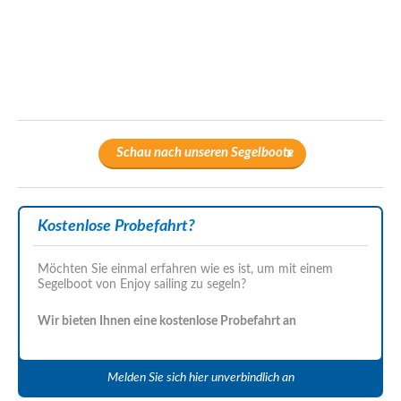
Schau nach unseren Segelboote
Kostenlose Probefahrt?
Möchten Sie einmal erfahren wie es ist, um mit einem
Segelboot von Enjoy sailing zu segeln?
Wir bieten Ihnen eine kostenlose Probefahrt an
Melden Sie sich hier unverbindlich an