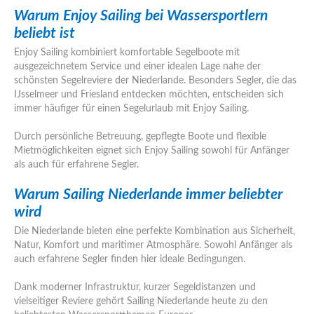
Warum Enjoy Sailing bei Wassersportlern
beliebt ist
Enjoy Sailing kombiniert komfortable Segelboote mit
ausgezeichnetem Service und einer idealen Lage nahe der
schönsten Segelreviere der Niederlande. Besonders Segler, die das
IJsselmeer und Friesland entdecken möchten, entscheiden sich
immer häufiger für einen Segelurlaub mit Enjoy Sailing.
Durch persönliche Betreuung, gepflegte Boote und flexible
Mietmöglichkeiten eignet sich Enjoy Sailing sowohl für Anfänger
als auch für erfahrene Segler.
Warum Sailing Niederlande immer beliebter
wird
Die Niederlande bieten eine perfekte Kombination aus Sicherheit,
Natur, Komfort und maritimer Atmosphäre. Sowohl Anfänger als
auch erfahrene Segler finden hier ideale Bedingungen.
Dank moderner Infrastruktur, kurzer Segeldistanzen und
vielseitiger Reviere gehört Sailing Niederlande heute zu den