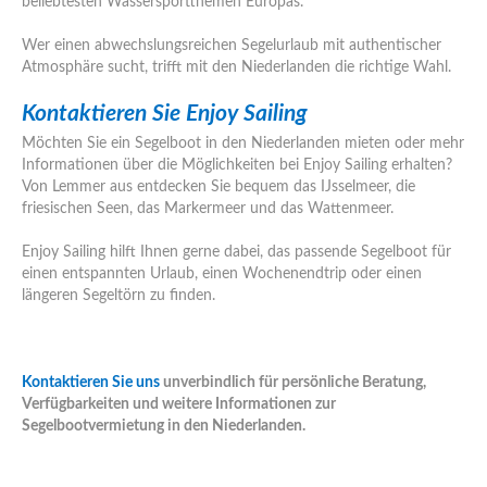
beliebtesten Wassersportthemen Europas.
Wer einen abwechslungsreichen Segelurlaub mit authentischer
Atmosphäre sucht, trifft mit den Niederlanden die richtige Wahl.
Kontaktieren Sie Enjoy Sailing
Möchten Sie ein Segelboot in den Niederlanden mieten oder mehr
Informationen über die Möglichkeiten bei Enjoy Sailing erhalten?
Von Lemmer aus entdecken Sie bequem das IJsselmeer, die
friesischen Seen, das Markermeer und das Wattenmeer.
Enjoy Sailing hilft Ihnen gerne dabei, das passende Segelboot für
einen entspannten Urlaub, einen Wochenendtrip oder einen
längeren Segeltörn zu finden.
Kontaktieren Sie uns
unverbindlich für persönliche Beratung,
Verfügbarkeiten und weitere Informationen zur
Segelbootvermietung in den Niederlanden.