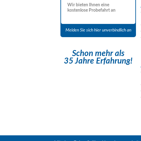
Wir bieten Ihnen eine
kostenlose Probefahrt an
Melden Sie sich hier unverbindlich an
Schon mehr als
35 Jahre Erfahrung!