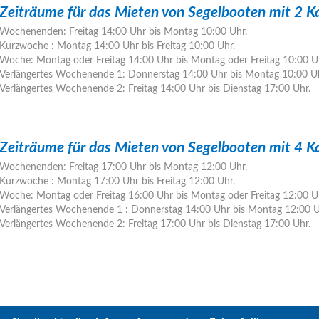
Zeiträume für das Mieten von Segelbooten mit 2 K
Wochenenden: Freitag 14:00 Uhr bis Montag 10:00 Uhr.
Kurzwoche : Montag 14:00 Uhr bis Freitag 10:00 Uhr.
Woche: Montag oder Freitag 14:00 Uhr bis Montag oder Freitag 10:00 U
Verlängertes Wochenende 1: Donnerstag 14:00 Uhr bis Montag 10:00 Uh
Verlängertes Wochenende 2: Freitag 14:00 Uhr bis Dienstag 17:00 Uhr.
Zeiträume für das Mieten von Segelbooten mit 4 K
Wochenenden: Freitag 17:00 Uhr bis Montag 12:00 Uhr.
Kurzwoche : Montag 17:00 Uhr bis Freitag 12:00 Uhr.
Woche: Montag oder Freitag 16:00 Uhr bis Montag oder Freitag 12:00 U
Verlängertes Wochenende 1 : Donnerstag 14:00 Uhr bis Montag 12:00 U
Verlängertes Wochenende 2: Freitag 17:00 Uhr bis Dienstag 17:00 Uhr.