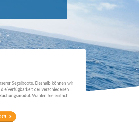
unserer Segelboote. Deshalb können wir
 die Verfügbarkeit der verschiedenen
Buchungsmodul
. Wählen Sie einfach
hen