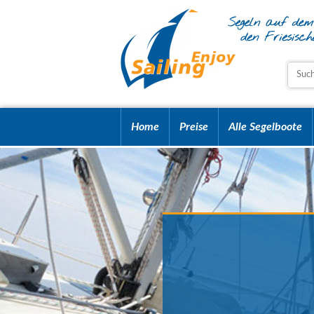
Home
Preise
Alle Segelboote