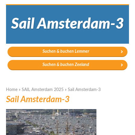
Sail Amsterdam-3
Suchen & buchen Lemmer
Suchen & buchen Zeeland
Home
»
SAIL Amsterdam 2025
»
Sail Amsterdam-3
Sail Amsterdam-3