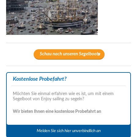
Schau nach unseren Segelboote
Kostenlose Probefahrt?
Möchten Sie einmal erfahren wie es ist, um mit einem
Segelboot von Enjoy sailing zu segeln?
Wir bieten Ihnen eine kostenlose Probefahrt an
Melden Sie sich hier unverbindlich an