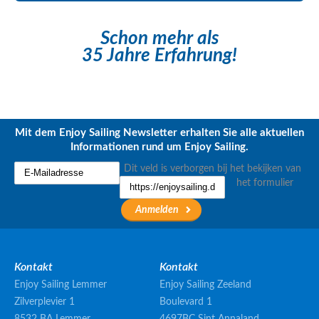
Schon mehr als
35 Jahre Erfahrung!
Mit dem Enjoy Sailing Newsletter erhalten Sie alle aktuellen
Informationen rund um Enjoy Sailing.
Dit veld is verborgen bij het bekijken van
het formulier
Kontakt
Kontakt
Enjoy Sailing Lemmer
Enjoy Sailing Zeeland
Zilverplevier 1
Boulevard 1