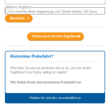
Weitere Angaben
Ich möchte einen Segelanzug und Stiefel mieten (30 Euro)
Schau nach unseren Segelboote
Kostenlose Probefahrt?
Möchten Sie einmal erfahren wie es ist, um mit einem
Segelboot von Enjoy sailing zu segeln?
Wir bieten Ihnen eine kostenlose Probefahrt an
Melden Sie sich hier unverbindlich an