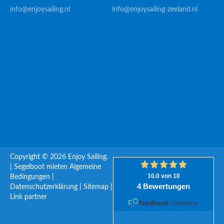
info@enjoysailing.nl
info@enjoysailing-zeeland.nl
Copyright © 2026 Enjoy Sailing.
|
Segelboot mieten
Algemeine
Bedingungen
|
Datenschutzerklärung
|
Sitemap
|
Link partner