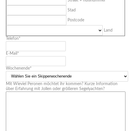
Straat + huisnummer
Stad
Postcode
Land
Telefon
*
E-Mail
*
Wochenende
*
Mit Wieviel Peronen möchtet ihr kommen? Kurze Information
über Erfahrung mit Jollen oder größeren Segelyachten?