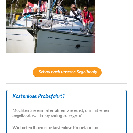
Schau nach unseren Segelboote
Kostenlose Probefahrt?
Möchten Sie einmal erfahren wie es ist, um mit einem
Segelboot von Enjoy sailing zu segeln?
Wir bieten Ihnen eine kostenlose Probefahrt an