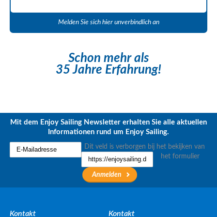
Melden Sie sich hier unverbindlich an
Schon mehr als
35 Jahre Erfahrung!
Mit dem Enjoy Sailing Newsletter erhalten Sie alle aktuellen
Informationen rund um Enjoy Sailing.
Dit veld is verborgen bij het bekijken van
het formulier
Kontakt
Kontakt