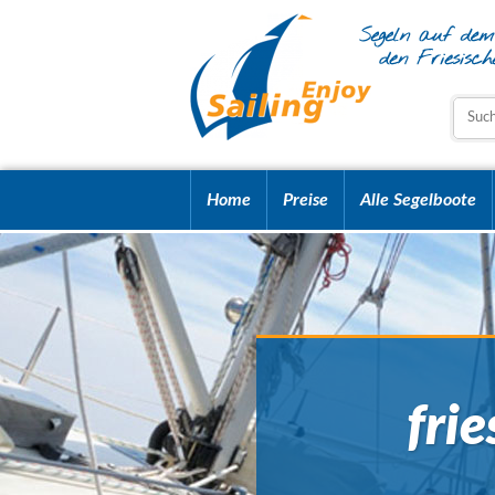
Home
Preise
Alle Segelboote
fri