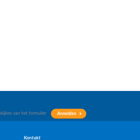
ekijken van het formulier
Kontakt