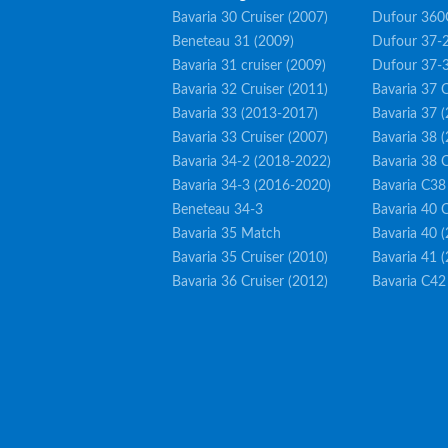
Bavaria 30 Cruiser (2007)
Dufour 360
Beneteau 31 (2009)
Dufour 37-2
Bavaria 31 cruiser (2009)
Dufour 37-
Bavaria 32 Cruiser (2011)
Bavaria 37 C
Bavaria 33 (2013-2017)
Bavaria 37 
Bavaria 33 Cruiser (2007)
Bavaria 38 
Bavaria 34-2 (2018-2022)
Bavaria 38 C
Bavaria 34-3 (2016-2020)
Bavaria C38
Beneteau 34-3
Bavaria 40 C
Bavaria 35 Match
Bavaria 40 
Bavaria 35 Cruiser (2010)
Bavaria 41 
Bavaria 36 Cruiser (2012)
Bavaria C42