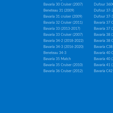
Bavaria 30 Cruiser (2007)
Dufour 360
Beneteau 31 (2009)
Dufour 37-2
Bavaria 31 cruiser (2009)
Dufour 37-
Bavaria 32 Cruiser (2011)
Bavaria 37 C
Bavaria 33 (2013-2017)
Bavaria 37 
Bavaria 33 Cruiser (2007)
Bavaria 38 
Bavaria 34-2 (2018-2022)
Bavaria 38 C
Bavaria 34-3 (2016-2020)
Bavaria C38
Beneteau 34-3
Bavaria 40 C
Bavaria 35 Match
Bavaria 40 
Bavaria 35 Cruiser (2010)
Bavaria 41 
Bavaria 36 Cruiser (2012)
Bavaria C42