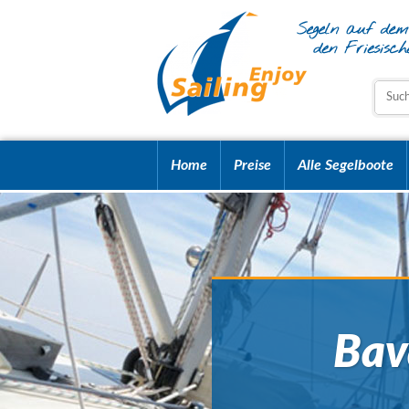
Home
Preise
Alle Segelboote
Bav