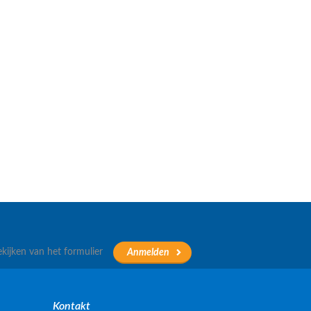
ekijken van het formulier
Kontakt