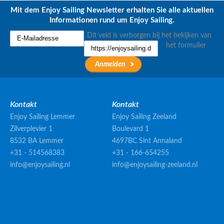
Mit dem Enjoy Sailing Newsletter erhalten Sie alle aktuellen
Informationen rund um Enjoy Sailing.
Dit veld is verborgen bij het bekijken van
het formulier
Kontakt
Kontakt
Enjoy Sailing Lemmer
Enjoy Sailing Zeeland
Zilverplevier 1
Boulevard 1
8532 BA Lemmer
4697BC Sint Annaland
+31 - 514568383
+31 - 166-654255
info@enjoysailing.nl
info@enjoysailing-zeeland.nl