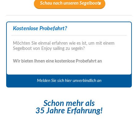
Schau nach unseren Segelboote
Kostenlose Probefahrt?
Möchten Sie einmal erfahren wie es ist, um mit einem
Segelboot von Enjoy sailing zu segeln?
Wir bieten Ihnen eine kostenlose Probefahrt an
Melden Sie sich hier unverbindlich an
Schon mehr als
35 Jahre Erfahrung!