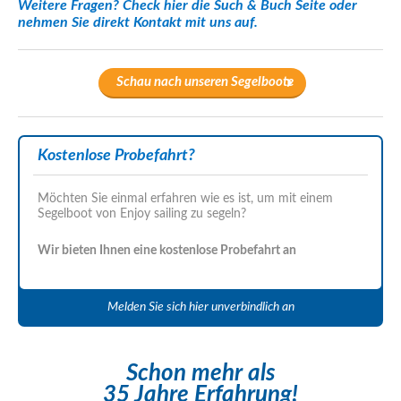
Weitere Fragen? Check hier die
Such & Buch Seite
oder
nehmen Sie direkt
Kontakt
mit uns auf.
Schau nach unseren Segelboote
Kostenlose Probefahrt?
Möchten Sie einmal erfahren wie es ist, um mit einem
Segelboot von Enjoy sailing zu segeln?
Wir bieten Ihnen eine kostenlose Probefahrt an
Melden Sie sich hier unverbindlich an
Schon mehr als
35 Jahre Erfahrung!