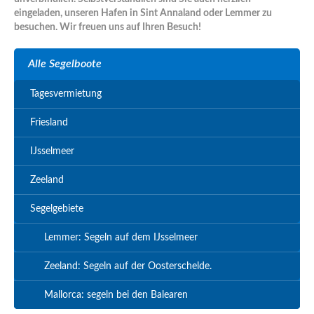
eingeladen, unseren Hafen in Sint Annaland oder Lemmer zu
besuchen. Wir freuen uns auf Ihren Besuch!
Alle Segelboote
Tagesvermietung
Friesland
IJsselmeer
Zeeland
Segelgebiete
Lemmer: Segeln auf dem IJsselmeer
Zeeland: Segeln auf der Oosterschelde.
Mallorca: segeln bei den Balearen