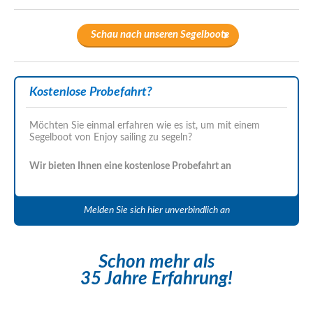
Schau nach unseren Segelboote
Kostenlose Probefahrt?
Möchten Sie einmal erfahren wie es ist, um mit einem
Segelboot von Enjoy sailing zu segeln?
Wir bieten Ihnen eine kostenlose Probefahrt an
Melden Sie sich hier unverbindlich an
Schon mehr als
35 Jahre Erfahrung!