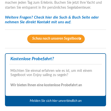
machen jeden Tag zum Erlebnis. Buchen Sie jetzt Ihre Yacht und
starten Sie entspannt in Ihr persönliches Segelabenteuer.
Weitere Fragen? Check hier die
Such & Buch Seite
oder
nehmen Sie
direkt Kontakt
mit uns auf.
Schau nach unseren Segelboote
Kostenlose Probefahrt?
Möchten Sie einmal erfahren wie es ist, um mit einem
Segelboot von Enjoy sailing zu segeln?
Wir bieten Ihnen eine kostenlose Probefahrt an
Melden Sie sich hier unverbindlich an